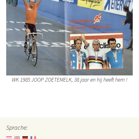
WK 1985 JOOP ZOETEMELK, 38 jaar en hij heeft hem !
Sprache: