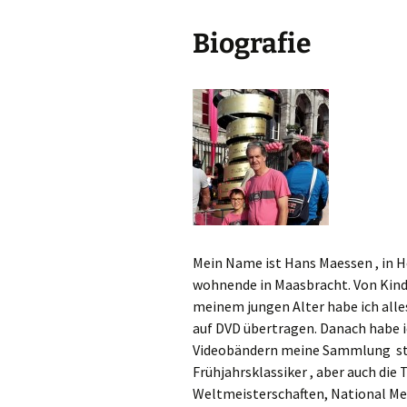
Biografie
Mein Name ist Hans Maessen , in H
wohnende in Maasbracht. Von Kindhe
meinem jungen Alter habe ich alle
auf DVD übertragen. Danach habe 
Videobändern meine Sammlung star
Frühjahrsklassiker , aber auch die
Weltmeisterschaften, National Mei