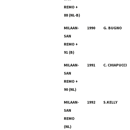
REMO +
88 (NL-B)
MILAAN-
1990
G. BUGNO
SAN
REMO +
91 (B)
MILAAN-
1991
C. CHIAPUCCI
SAN
REMO +
90 (NL)
MILAAN-
1992
S.KELLY
SAN
REMO
(NL)