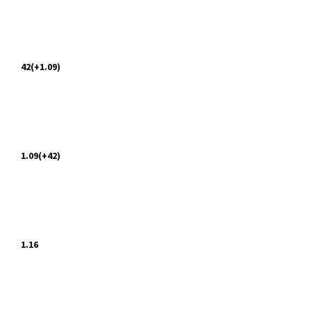
42(+1.09)
1.09(+42)
1.16