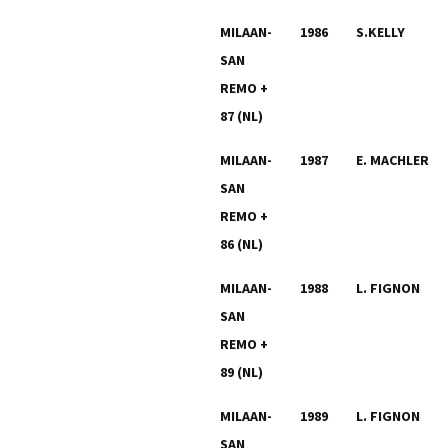
MILAAN-
1986
S.KELLY
SAN
REMO +
87 (NL)
MILAAN-
1987
E. MACHLER
SAN
REMO +
86 (NL)
MILAAN-
1988
L. FIGNON
SAN
REMO +
89 (NL)
MILAAN-
1989
L. FIGNON
SAN