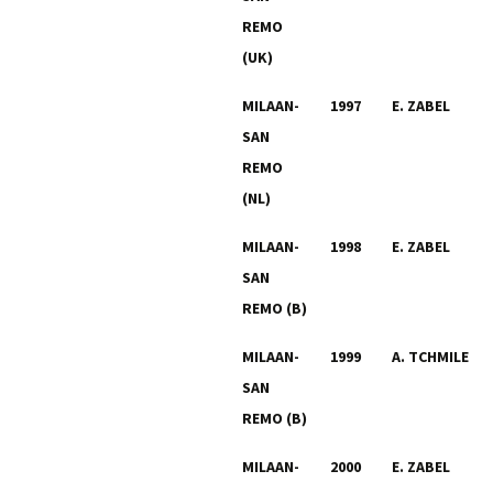
REMO
(UK)
MILAAN-
1997
E. ZABEL
SAN
REMO
(NL)
MILAAN-
1998
E. ZABEL
SAN
REMO (B)
MILAAN-
1999
A. TCHMILE
SAN
REMO (B)
MILAAN-
2000
E. ZABEL