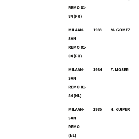
REMO 81-
84 (FR)
MILAAN-
1983
M. GOMEZ
SAN
REMO 81-
84 (FR)
MILAAN-
1984
F. MOSER
SAN
REMO 81-
84 (NL)
MILAAN-
1985
H. KUIPER
SAN
REMO
(NL)